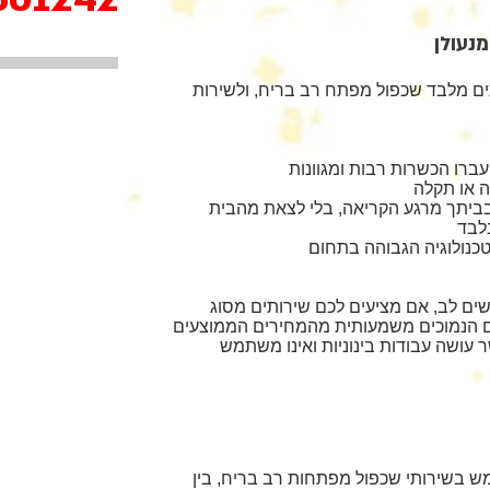
נעולן
ים מלבד שכפול מפתח רב בריח, ולשירות
ברו הכשרות רבות ומגוונות
בלבד
נולוגיה הגבוהה בתחום
שים לב, אם מציעים לכם שירותים מסוג
 הנמוכים משמעותית מהמחירים הממוצעים
עושה עבודות בינוניות ואינו משתמש
ש בשירותי שכפול מפתחות רב בריח, בין