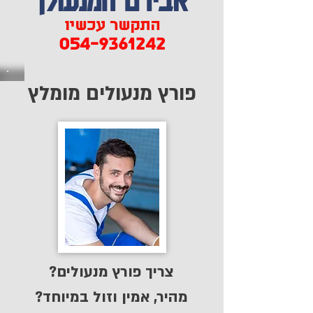
התקשר עכשיו
054-9361242
פורץ מנעולים מומלץ
צריך פורץ מנעולים?
מהיר, אמין וזול במיוחד?