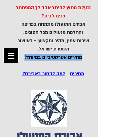
ננעלת מחוץ לבית? אבד לך המפתח?
פרצו לבית?
אבירם המנעולן מתמחה בפריצה
והחלפת מנעולים מכל הסוגים.
שירות אמין, מהיר ומקצועי - באישור
משטרת ישראל.
מחירים אטרקטיביים במיוחד!
מחירים
למה לבחור באבירם?
אבירם המנעולן