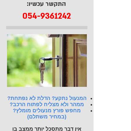
התקשר עכשיו:
054-9361242
המנעול נתקע? הדלת לא נפתחת?
ממהר ולא מצליח לפתוח הרכב?
מחפש פורץ מנעולים מומלץ?
(במחיר משתלם)
אין דבר מתסכל יותר ממצב בו