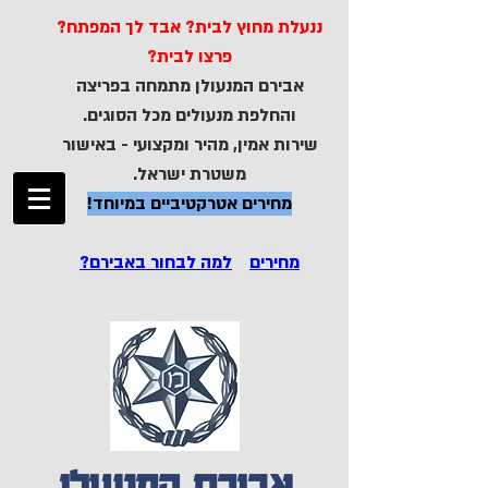
ננעלת מחוץ לבית? אבד לך המפתח?
פרצו לבית?
אבירם המנעולן מתמחה בפריצה
והחלפת מנעולים מכל הסוגים.
שירות אמין, מהיר ומקצועי - באישור
משטרת ישראל.
מחירים אטרקטיביים במיוחד!
מחירים
למה לבחור באבירם?
אבירם המנעולן