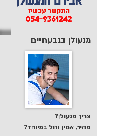
התקשר עכשיו
054-9361242
מנעולן בגבעתיים
צריך מנעולן?
מהיר, אמין וזול במיוחד?