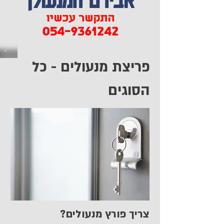
התקשר עכשיו
054-9361242
פריצת מנעולים - כל
הסוגים
צריך פורץ מנעולים?