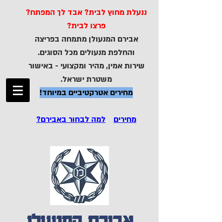
ננעלת מחוץ לבית? אבד לך המפתח?
פרצו לבית?
אבירם המנעולן מתמחה בפריצה
והחלפת מנעולים מכל הסוגים.
שירות אמין, מהיר ומקצועי - באישור
משטרת ישראל.
מחירים אטרקטיביים במיוחד!
מחירים
למה לבחור באבירם?
אבירם המנעולן