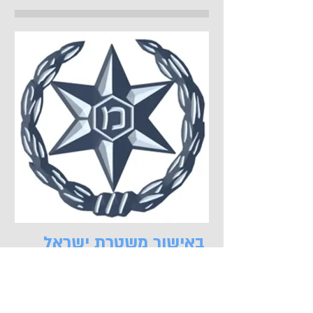
באישור משטרת ישראל
כדאי לדעת
צור קשר
למה לעבוד איתנו?
צור קשר