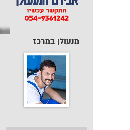
התקשר עכשיו
054-9361242
מנעולן במרכז