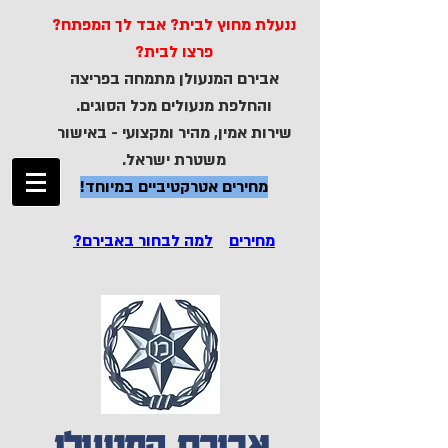
ננעלת מחוץ לבית? אבד לך המפתח?
פרצו לבית?
אבירם המנעולן מתמחה בפריצה
והחלפת מנעולים מכל הסוגים.
שירות אמין, מהיר ומקצועי - באישור
משטרת ישראל.
מחירים אטרקטיביים במיוחד!
מחירים
למה לבחור באבירם?
אבירם המנעולן