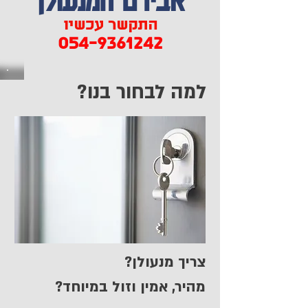
התקשר עכשיו
054-9361242
למה לבחור בנו?
צריך מנעולן?
מהיר, אמין וזול במיוחד?