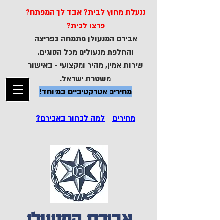
ננעלת מחוץ לבית? אבד לך המפתח?
פרצו לבית?
אבירם המנעולן מתמחה בפריצה
והחלפת מנעולים מכל הסוגים.
שירות אמין, מהיר ומקצועי - באישור
משטרת ישראל.
מחירים אטרקטיביים במיוחד!
מחירים
למה לבחור באבירם?
אבירם המנעולן