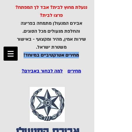
ננעלת מחוץ לבית? אבד לך המפתח?
פרצו לבית?
אבירם המנעולן מתמחה בפריצה
והחלפת מנעולים מכל הסוגים.
שירות אמין, מהיר ומקצועי - באישור
משטרת ישראל.
מחירים אטרקטיביים במיוחד!
מחירים
למה לבחור באבירם?
אבירם המנעולן