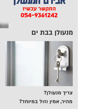
התקשר עכשיו
054-9361242
מנעולן בבת ים
צריך מנעולן?
מהיר, אמין וזול במיוחד?